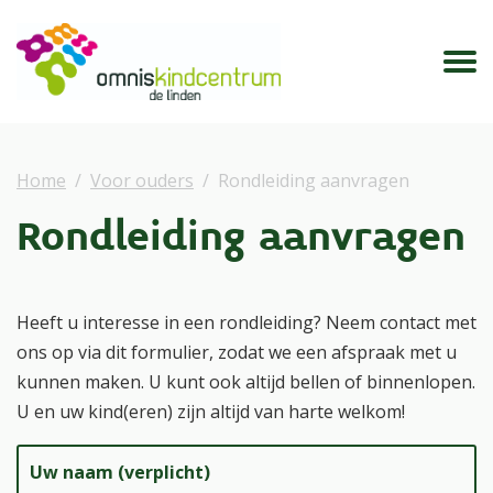
Home
Voor ouders
Rondleiding aanvragen
Rondleiding aanvragen
Heeft u interesse in een rondleiding? Neem contact met
ons op via dit formulier, zodat we een afspraak met u
kunnen maken. U kunt ook altijd bellen of binnenlopen.
U en uw kind(eren) zijn altijd van harte welkom!
Uw naam (verplicht)