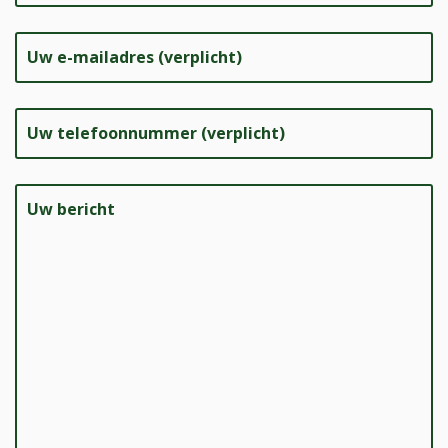
Uw e-mailadres (verplicht)
Uw telefoonnummer (verplicht)
Uw bericht