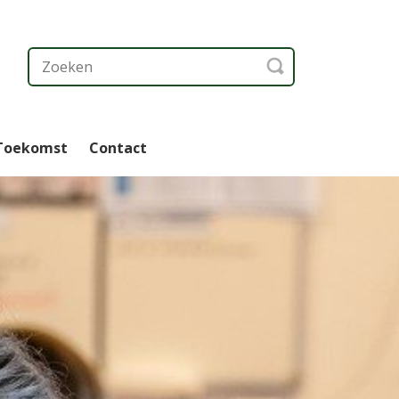
 Toekomst
Contact