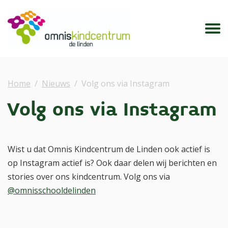
Home
Nieuws
Volg ons via Instagram
Volg ons via Instagram
Wist u dat Omnis Kindcentrum de Linden ook actief is
op Instagram actief is? Ook daar delen wij berichten en
stories over ons kindcentrum. Volg ons via
@omnisschooldelinden