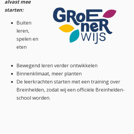
alvast mee
starten:
Buiten
leren,
spelen en
eten
Bewegend leren verder ontwikkelen
Binnenklimaat, meer planten
De leerkrachten starten met een training over
Breinhelden, zodat wij een officiële Breinhelden-
school worden.