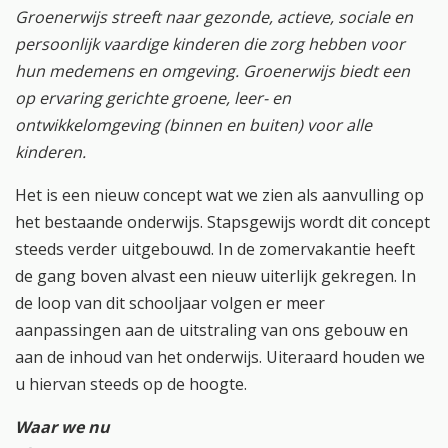
Groenerwijs streeft naar gezonde, actieve, sociale en
persoonlijk vaardige kinderen die zorg hebben voor
hun medemens en omgeving. Groenerwijs biedt een
op ervaring gerichte groene, leer- en
ontwikkelomgeving (binnen en buiten) voor alle
kinderen.
Het is een nieuw concept wat we zien als aanvulling op
het bestaande onderwijs. Stapsgewijs wordt dit concept
steeds verder uitgebouwd. In de zomervakantie heeft
de gang boven alvast een nieuw uiterlijk gekregen. In
de loop van dit schooljaar volgen er meer
aanpassingen aan de uitstraling van ons gebouw en
aan de inhoud van het onderwijs. Uiteraard houden we
u hiervan steeds op de hoogte.
Waar we nu