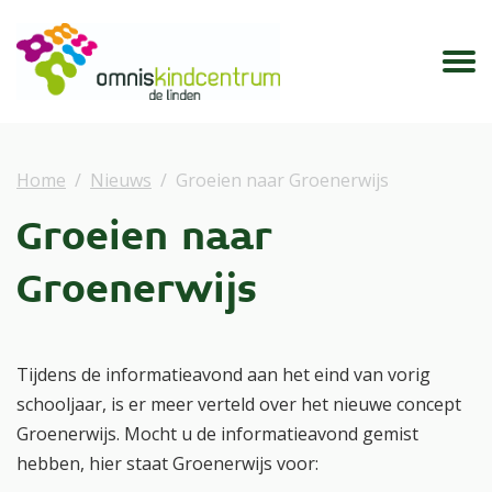
Home
Nieuws
Groeien naar Groenerwijs
Groeien naar
Groenerwijs
Tijdens de informatieavond aan het eind van vorig
schooljaar, is er meer verteld over het nieuwe concept
Groenerwijs. Mocht u de informatieavond gemist
hebben, hier staat Groenerwijs voor: