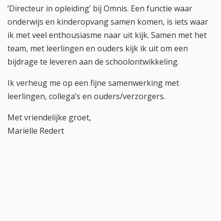
‘Directeur in opleiding’ bij Omnis. Een functie waar
onderwijs en kinderopvang samen komen, is iets waar
ik met veel enthousiasme naar uit kijk. Samen met het
team, met leerlingen en ouders kijk ik uit om een
bijdrage te leveren aan de schoolontwikkeling.
Ik verheug me op een fijne samenwerking met
leerlingen, collega’s en ouders/verzorgers.
Met vriendelijke groet,
Mariëlle Redert