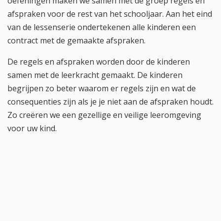
oefeningen maken we samen met de groep regels en
afspraken voor de rest van het schooljaar. Aan het eind
van de lessenserie ondertekenen alle kinderen een
contract met de gemaakte afspraken.
De regels en afspraken worden door de kinderen
samen met de leerkracht gemaakt. De kinderen
begrijpen zo beter waarom er regels zijn en wat de
consequenties zijn als je je niet aan de afspraken houdt.
Zo creëren we een gezellige en veilige leeromgeving
voor uw kind.