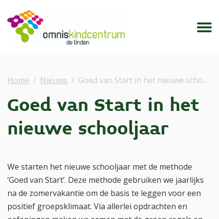
Home
Nieuws
Goed van Start in het nieuwe schooljaar
Goed van Start in het
nieuwe schooljaar
We starten het nieuwe schooljaar met de methode
‘Goed van Start’. Deze methode gebruiken we jaarlijks
na de zomervakantie om de basis te leggen voor een
positief groepsklimaat. Via allerlei opdrachten en